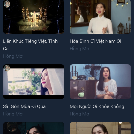
Liên Khúc Tiếng Việt, Tình
Hòa Bình Ơi Việt Nam Ơi
Ca
Hồng Mơ
Hồng Mơ
Sài Gòn Mùa Đi Qua
Mọi Người Ơi Khỏe Không
Hồng Mơ
Hồng Mơ