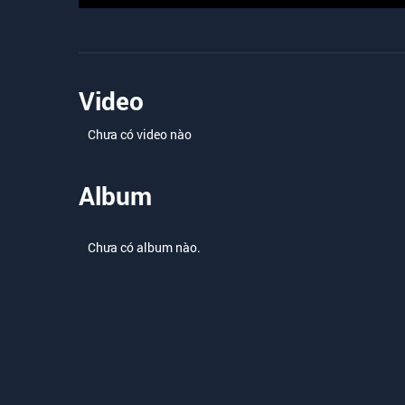
Video
Chưa có video nào
Album
Chưa có album nào.