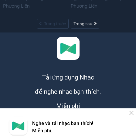
Phương Liên
Phương Liên
Trang trước
Trang sau
Tải ứng dụng Nhạc
để nghe nhạc bạn thích.
Miễn phí
Nghe và tải nhạc bạn thích!
Miễn phí.