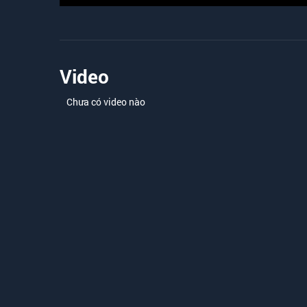
Video
Chưa có video nào