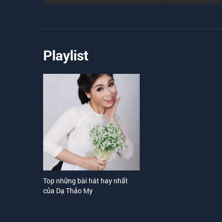
Playlist
Top những bài hát hay nhất
của Dạ Thảo My