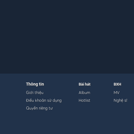
Thông tin
Bài hát
BXH
Giới thiệu
Album
MV
Điều khoản sử dụng
Hotlist
Nghệ sĩ
Quyền riêng tư