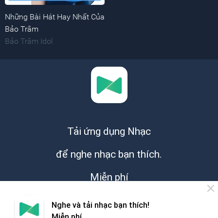
Những Bài Hát Hay Nhất Của
Bảo Trâm
Bảo Trâm Idol
Tải ứng dụng Nhạc
để nghe nhạc bạn thích.
Miễn phí
Nghe và tải nhạc bạn thích!
Miễn phí.