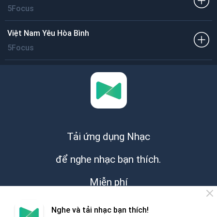
5Focus
Việt Nam Yêu Hòa Bình
5Focus
Tải ứng dụng Nhạc
để nghe nhạc bạn thích.
Miễn phí
Nghe và tải nhạc bạn thích!