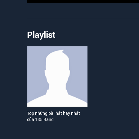
Playlist
Top những bài hát hay nhất
của 135 Band