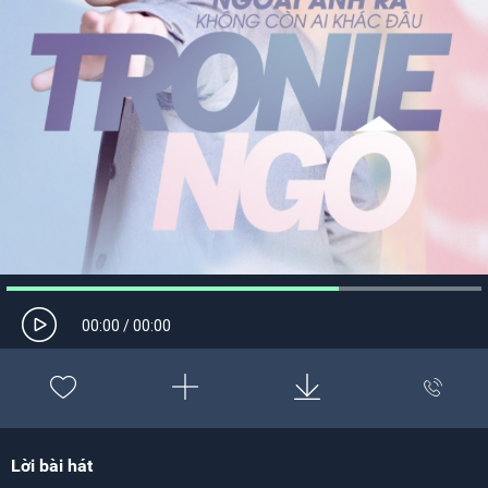
00:00
/
00:00
Lời bài hát