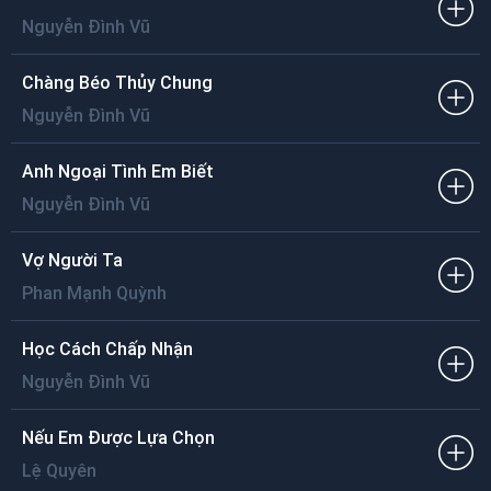
Nguyễn Đình Vũ
Chàng Béo Thủy Chung
Nguyễn Đình Vũ
Anh Ngoại Tình Em Biết
Nguyễn Đình Vũ
Vợ Người Ta
Phan Mạnh Quỳnh
Học Cách Chấp Nhận
Nguyễn Đình Vũ
Nếu Em Được Lựa Chọn
Lệ Quyên