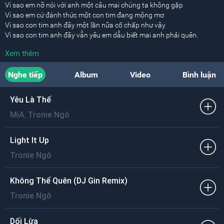
Vì sao em nỡ nói với anh một câu mai chúng ta không gặp
Vì sao em cứ đánh thức một con tim đang mộng mơ
Vì sao con tim anh đây một lần nữa cố chấp như vậy
Vì sao con tim anh đây vẫn yêu em dẫu biết mai anh phải quên.
Xem thêm
Còn trong anh mãi những giây phút anh nhìn em
Có khi hay ngồi cười và vui mình anh
Nghe tiếp
Album
Video
Bình luận
Thầm lặng yêu em mà anh chưa từng dám nói.
Nhiều lần đã hứa chúng ta sẽ không gặp nhau
Yêu Là Thế
Rồi cũng nhớ nhau lại tìm đến nhau
,
MiA
Tronie Ngô
Vẫn biết rằng tình ta sẽ không như mộng hay mơ.
[ĐK:]
Light It Up
Muốn sống bên em dẫu biết chỉ là mơ
Tronie Ngô
Và anh vẫn cố chấp níu kéo nhau dù rằng anh sẽ đau
Đừng nói với anh rằng chúng ta đến vậy thôi
Và xin em chớ nói hết với anh dù rằng em sẽ đi.
Không Thể Quên (DJ Gin Remix)
Tronie Ngô
Dối Lừa