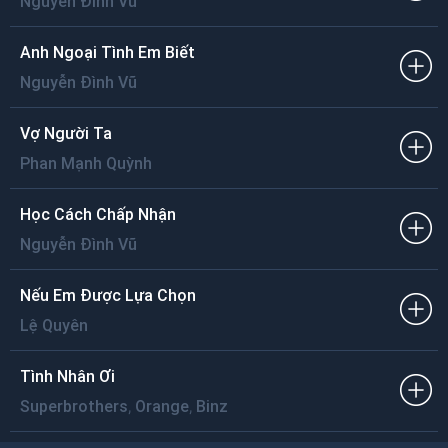
Nguyễn Đình Vũ
Anh Ngoại Tình Em Biết
Nguyễn Đình Vũ
Vợ Người Ta
Phan Mạnh Quỳnh
Học Cách Chấp Nhận
Nguyễn Đình Vũ
Nếu Em Được Lựa Chọn
Lệ Quyên
Tình Nhân Ơi
,
,
Superbrothers
Orange
Binz