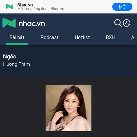
Nhac.vn
MỞ
Mở trong ứng dụng Nhac.vn
Bài hát
Podcast
Hotlist
BXH
Al
Ngốc
Hương Tràm