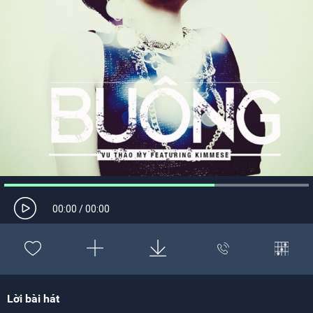
00:00
/
00:00
Lời bài hát