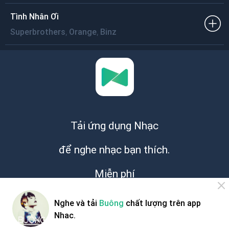
Tình Nhân Ơi
,
,
Superbrothers
Orange
Binz
Tải ứng dụng Nhạc
để nghe nhạc bạn thích.
Miễn phí
Nghe và tải
Buông
chất lượng trên app
Nhac.