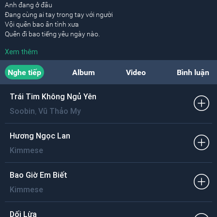
Anh đang ở đâu
Đang cùng ai tay trong tay với người
Vội quên bao ân tình xưa
Quên đi bao tiếng yêu ngày nào.
Xem thêm
Em đã từng nghĩ
Em và anh hai ta hạnh phúc suốt đời
Nghe tiếp
Album
Video
Bình luận
Vậy sao những phút giây ấy
Nay đã xa tầm tay anh hỡi?
Trái Tim Không Ngủ Yên
[ĐK:]
,
Soobin
Vũ Thảo My
Vội vàng anh quên em không buồn
Vội vàng anh buông tay không níu
Tình yêu đó hãy cứ nghĩ đến
Hương Ngọc Lan
Những sai lầm của hai ta.
Kimmese
Liệu trong phút chốc anh tiếc chi
Liệu trong vài giây anh suy nghĩ
Bao Giờ Em Biết
Vì rằng anh vô tâm
Kimmese
Anh đã trao ai tiếng yêu
Anh đã mất em thật rồi.
Dối Lừa