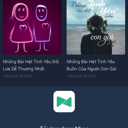
Những Bài Hát Tình Yêu Đôi
Những Bài Hát Tình Yêu
Lứa Dễ Thương Nhất
Buồn Của Người Con Gái
Various Artists
Various Artists