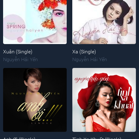
Xuân (Single)
Xa (Single)
Nguyễn Hải Yến
Nguyễn Hải Yến