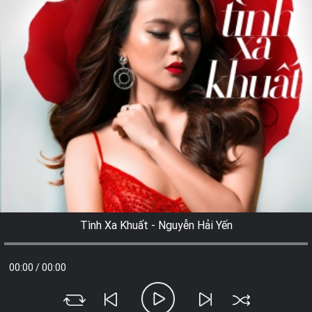
Tình Xa Khuất - Nguyễn Hải Yến
00:00
/
00:00