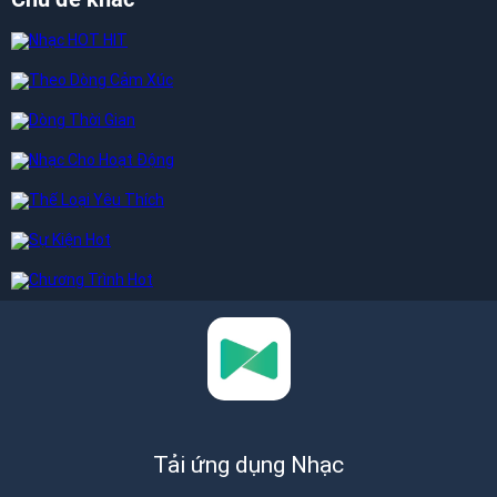
Tải ứng dụng Nhạc