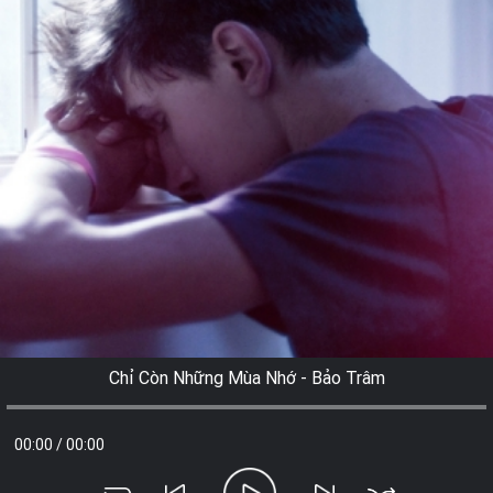
Chỉ Còn Những Mùa Nhớ - Bảo Trâm
00:00
/
00:00