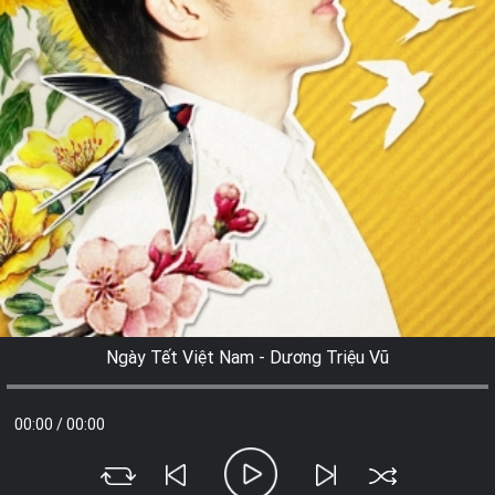
Ngày Tết Việt Nam - Dương Triệu Vũ
00:00
/
00:00