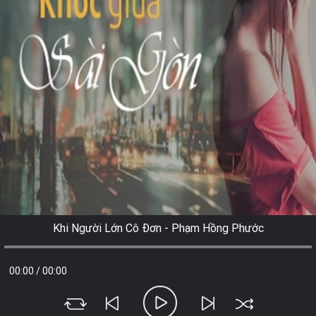
Khi Người Lớn Cô Đơn - Phạm Hồng Phước
00:00
/
00:00