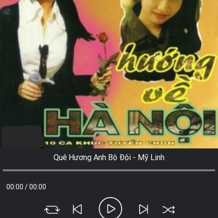
Quê Hương Anh Bộ Đội - Mỹ Linh
00:00
/
00:00