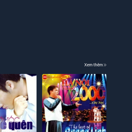
Xem thêm