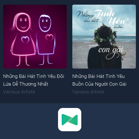
Những Bài Hát Tình Yêu Đôi
Những Bài Hát Tình Yêu
Lứa Dễ Thương Nhất
Buồn Của Người Con Gái
Various Artists
Various Artists