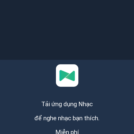
Tải ứng dụng Nhạc
để nghe nhạc bạn thích.
Miễn phí