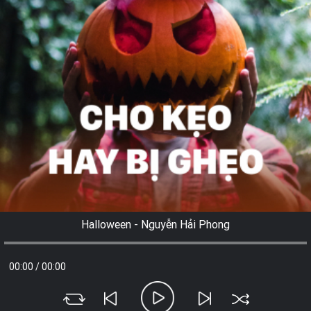
Halloween - Nguyễn Hải Phong
00:00
/
00:00