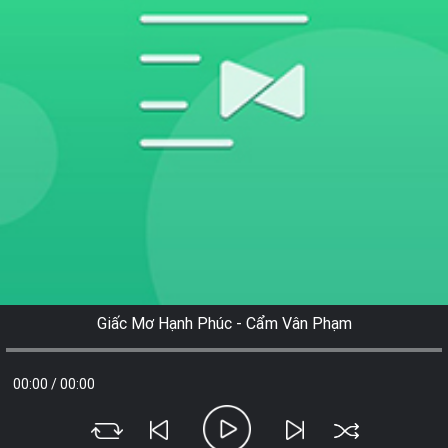
Giấc Mơ Hạnh Phúc - Cẩm Vân Phạm
00:00
/
00:00