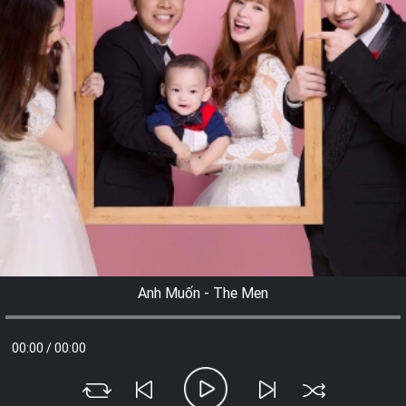
Anh Muốn - The Men
00:00
/
00:00