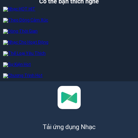
Có thể bạn thích nghe
Tải ứng dụng Nhạc