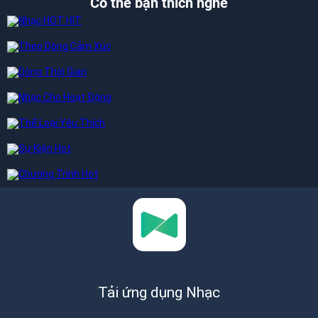
Có thể bạn thích nghe
Tải ứng dụng Nhạc