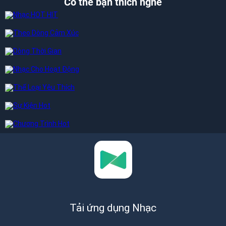
Có thể bạn thích nghe
Tải ứng dụng Nhạc