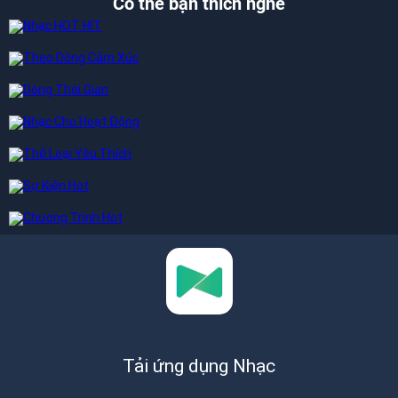
Có thể bạn thích nghe
Tải ứng dụng Nhạc