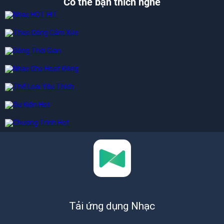
Có thể bạn thích nghe
Tải ứng dụng Nhạc