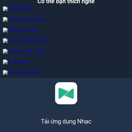
Có thể bạn thích nghe
Tải ứng dụng Nhạc