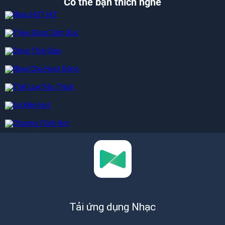
Có thể bạn thích nghe
Tải ứng dụng Nhạc