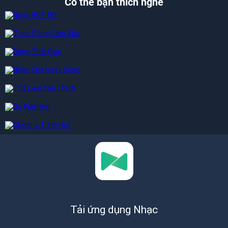
Có thể bạn thích nghe
Tải ứng dụng Nhạc