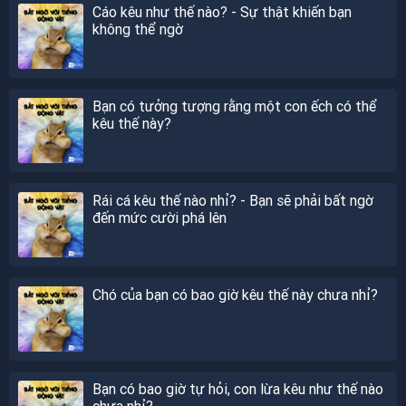
Cáo kêu như thế nào? - Sự thật khiến bạn
không thể ngờ
Bạn có tưởng tượng rằng một con ếch có thể
kêu thế này?
Rái cá kêu thế nào nhỉ? - Bạn sẽ phải bất ngờ
đến mức cười phá lên
Chó của bạn có bao giờ kêu thế này chưa nhỉ?
Bạn có bao giờ tự hỏi, con lừa kêu như thế nào
chưa nhỉ?