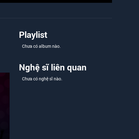
Playlist
Chưa có album nào.
Nghệ sĩ liên quan
Chưa có nghệ sĩ nào.