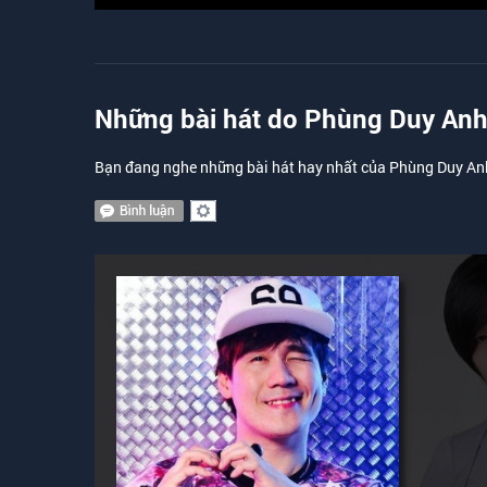
Phùng Duy Anh
Những bài hát do Phùng Duy Anh
Bạn đang nghe những bài hát hay nhất của Phùng Duy Anh