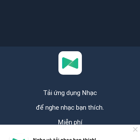
Tải ứng dụng Nhạc
để nghe nhạc bạn thích.
Miễn phí