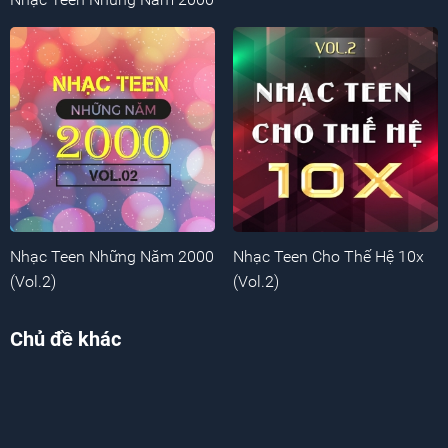
Nhạc Teen Những Năm 2000
Nhạc Teen Cho Thế Hệ 10x
(Vol.2)
(Vol.2)
Chủ đề khác