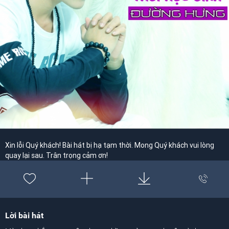
Xin lỗi Quý khách! Bài hát bị hạ tạm thời. Mong Quý khách vui lòng
quay lại sau. Trân trọng cảm ơn!
Lời bài hát