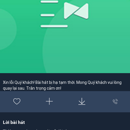
Xin lỗi Quý khách! Bài hát bị hạ tạm thời. Mong Quý khách vui lòng
quay lại sau. Trân trọng cảm ơn!
Lời bài hát