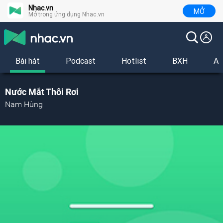
Nhac.vn
MỞ
Mở trong ứng dụng Nhac.vn
Bài hát
Podcast
Hotlist
BXH
Al
Nước Mắt Thôi Rơi
Nam Hùng