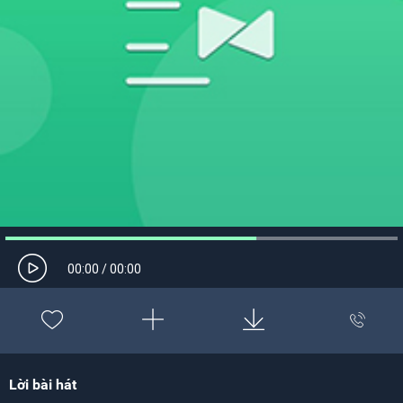
00:00
/
00:00
Lời bài hát