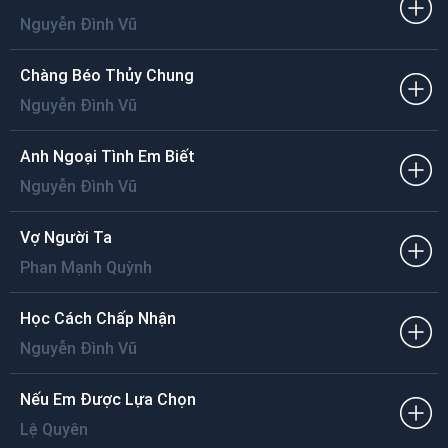
Nguyễn Đình Vũ
Chàng Béo Thủy Chung
Nguyễn Đình Vũ
Anh Ngoại Tình Em Biết
Nguyễn Đình Vũ
Vợ Người Ta
Phan Mạnh Quỳnh
Học Cách Chấp Nhận
Nguyễn Đình Vũ
Nếu Em Được Lựa Chọn
Lệ Quyên