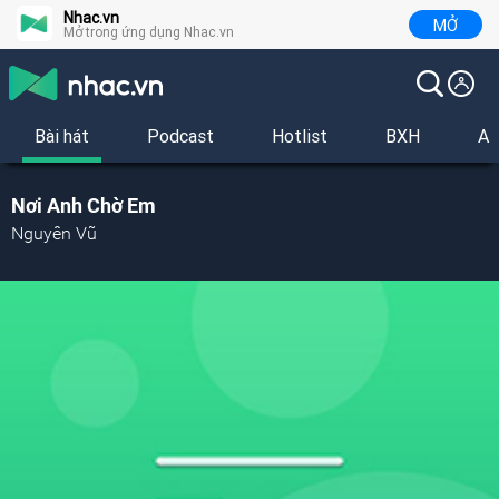
Nhac.vn
MỞ
Mở trong ứng dụng Nhac.vn
Bài hát
Podcast
Hotlist
BXH
Al
Nơi Anh Chờ Em
Nguyên Vũ