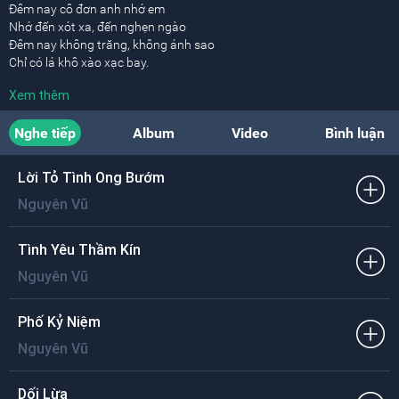
Đêm nay cô đơn anh nhớ em
Nhớ đến xót xa, đến nghẹn ngào
Đêm nay không trăng, không ánh sao
Chỉ có lá khô xào xạc bay.
Xem thêm
Nơi kia xa xôi em có hay
Những nỗi nhớ thương cứ đông đầy
Nghe tiếp
Album
Video
Bình luận
Tay anh đang mong hơi ấm xưa
Bờ vai anh không có ai tựa vào.
Lời Tỏ Tình Ong Bướm
[ĐK:]
Nguyên Vũ
Khu vườn xưa vẫn thế, thế nhưng sao em chẳng về
Để đêm mùa đông không có em lạnh biết bao nhiêu
Con đường xưa vẫn thế, vẫn mong em quay trở về
Tình Yêu Thầm Kín
Bước đi bên nhau như lúc ban đầu.
Nguyên Vũ
Đôi lần anh muốn khóc để cho vơi đi nỗi sầu
Lá thư từ em, anh ngóng trông nào thấy nơi đâu
Phố Kỷ Niệm
Nhưng rồi anh cố gắng để tim thôi không yếu mềm
Nguyên Vũ
Bởi anh luôn tin em sẽ quay về.
* Anh luôn mong ngày mai lại thấy em khi bình minh
Dối Lừa