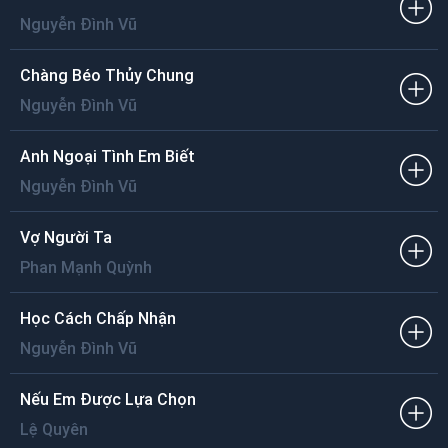
Sau mỗi ngày trôi qua mà anh đều không thấy
Nhưng nơi con đường quen dù nắng mưa vẫn còn anh
Nguyễn Đình Vũ
Chờ em, anh mãi chờ em.
Chàng Béo Thủy Chung
Nguyễn Đình Vũ
Anh Ngoại Tình Em Biết
Nguyễn Đình Vũ
Vợ Người Ta
Phan Mạnh Quỳnh
Học Cách Chấp Nhận
Nguyễn Đình Vũ
Nếu Em Được Lựa Chọn
Lệ Quyên