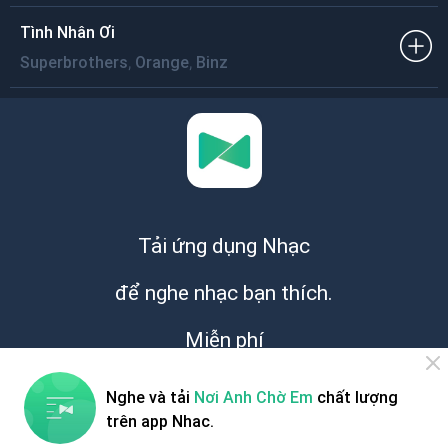
Tình Nhân Ơi
,
,
Superbrothers
Orange
Binz
Tải ứng dụng Nhạc
để nghe nhạc bạn thích.
Miễn phí
Nghe và tải
Nơi Anh Chờ Em
chất lượng
trên app Nhac.