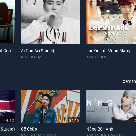
ất Của
Ai Chờ Ai (Single)
Lời Xin Lỗi Muộn Màng
KnK Tô Huy
KnK Tô Huy
Xem t
04:10
04:13
 Studio)
Cố Chấp
Nắng Bên Anh
,
,
KnK Tô Huy
Huniixo
KnK Tô Huy
Bob Navi