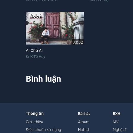
03:52
Ai Chờ Ai
KnK Tô Huy
Bình luận
Thông tin
Bài hát
BXH
Giới thiệu
Album
MV
Điều khoản sử dụng
Hotlist
Nghệ sĩ