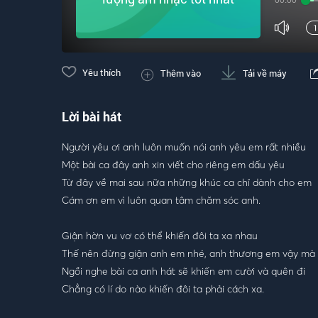
00:00
Yêu thích
Thêm vào
Tải về máy
Lời bài hát
Người yêu ơi anh luôn muốn nói anh yêu em rất nhiều
Một bài ca đây anh xin viết cho riêng em dấu yêu
Từ đây về mai sau nữa những khúc ca chỉ dành cho em
Cám ơn em vì luôn quan tâm chăm sóc anh.
Giận hờn vu vơ có thể khiến đôi ta xa nhau
Thế nên đừng giận anh em nhé, anh thương em vậy mà
Ngồi nghe bài ca anh hát sẽ khiến em cười và quên đi
Chẳng có lí do nào khiến đôi ta phải cách xa.