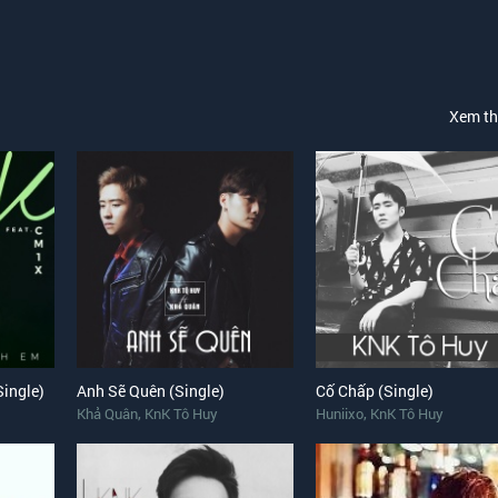
Xem t
t lâu rồi
Single)
Anh Sẽ Quên (Single)
Cố Chấp (Single)
,
,
Khả Quân
KnK Tô Huy
Huniixo
KnK Tô Huy