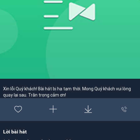
Xin lỗi Quý khách! Bài hát bị hạ tạm thời. Mong Quý khách vui lòng
quay lại sau. Trân trọng cảm ơn!
Lời bài hát