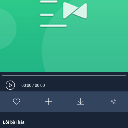
00:00
/
00:00
Lời bài hát