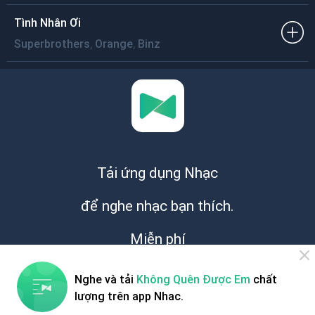
Lạnh lùng mình anh trong đêm ngẩn ngơ.
Tình Nhân Ơi
Cô đơn con tim mệt nhoài,
Cố dấu nước mắt muộn phiền,
,
,
Superbrothers
Orange
Binz
tìm nơi đâu niềm vui có nhau.
Nhìn từng chiếc lá rụng đầy,
lạnh lùng mùa đông bơ vơ vòng tay.
Đôi khi ta mong rằng mình,
cố gắng dứt khoát cuộc tình,
mà tại sao không thể quên em?
Tải ứng dụng Nhạc
để nghe nhạc bạn thích.
Miễn phí
Nghe và tải
Không Quên Được Em
chất
lượng trên app Nhac.