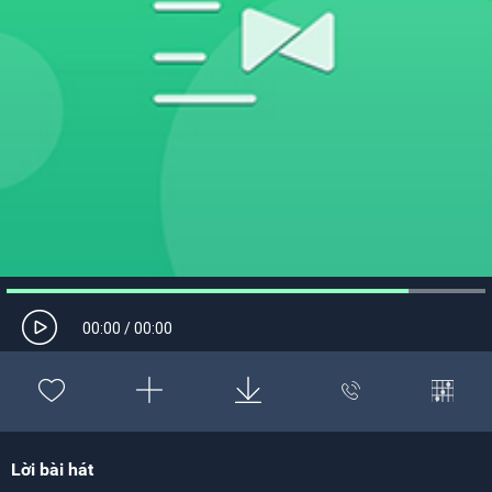
00:00
/
00:00
Lời bài hát