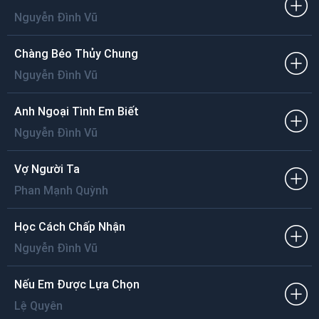
Xa em, anh mới biết, xa em, anh mới hiểu
Vì anh đã vô tâm để dần mất em
Nguyễn Đình Vũ
Nước mắt ấy muộn màng vẫn cứ rơi
Mãi trong anh từng đêm.
Chàng Béo Thủy Chung
Nguyễn Đình Vũ
Anh Ngoại Tình Em Biết
Nguyễn Đình Vũ
Vợ Người Ta
Phan Mạnh Quỳnh
Học Cách Chấp Nhận
Nguyễn Đình Vũ
Nếu Em Được Lựa Chọn
Lệ Quyên