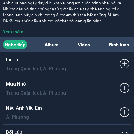
Anh qua bao ngày day dứt, xót xa lòng em buộc mình phải nói ra
Những câu vô tình chúng ta từ giờ hãy chia tay nhé anh người ơi
Mong, anh bây giờ chỉ mong được em thứ tha hết những lỗi lầm
Để rồi mai thức dậy anh mới có thể thôi oán giận mình.
Xem thêm
[ĐK1:]
Xa em, anh mới biết, xa em, anh mới hiểu
Nghe tiếp
Album
Video
Bình luận
Từng giờ từng phút bên nhau quý giá thế nào
Mới thấm hết yêu thương em trao anh quá nhiều
Nhưng để rồi nhận lại bao nhiêu.
Là Tôi
,
Trung Quân Idol
Ái Phương
Tình mình giờ đã lỡ đừng chờ đợi anh nữa
Anh hãy ra đi tìm vui duyên mới
Hãy quên em mối duyên này
Mưa Nhớ
Chỉ làm con tim em đau đớn xót xa thôi.
,
Trung Quân Idol
Ái Phương
* Có nhau được bao lâu mà sao
Dấu yêu đã như gió mây vụt bay
Nếu Anh Yêu Em
Người nơi đâu biết chăng
Ái Phương
Em đang ngập trong khó khăn.
[ĐK2:]
Dối Lừa