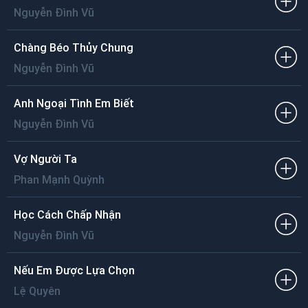
Này em hãy nói một câu là forever, forever with you.
Nguyễn Đình Vũ
Rap:
Chàng Béo Thủy Chung
Sau cơn mơ anh thức giấc với ánh nắng ban mai
Hôn thật sâu hôn thật sâu vào đôi má em
Nguyễn Đình Vũ
Và anh muốn nói là
Love you baby, love you more
Anh Ngoại Tình Em Biết
Love you baby, love you more
Love you baby, love you more
Nguyễn Đình Vũ
Love you baby, love you more
Từng ngày từng giờ dần dần trôi
Vợ Người Ta
Con tim anh vẩn nhớ mong hoài
Nhớ người làm con tim này phải mong chờ.
Phan Mạnh Quỳnh
Học Cách Chấp Nhận
Nguyễn Đình Vũ
Nếu Em Được Lựa Chọn
Lệ Quyên