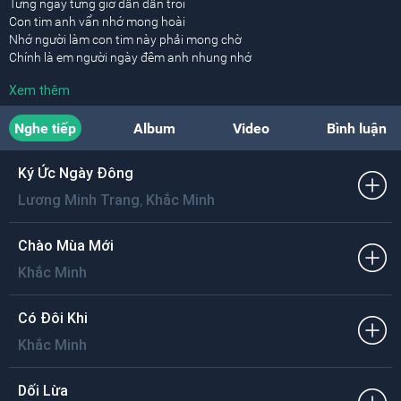
Từng ngày từng giờ dần dần trôi
Con tim anh vẩn nhớ mong hoài
Nhớ người làm con tim này phải mong chờ
Chính là em người ngày đêm anh nhung nhớ
Nhớ nụ cười ánh mắt và đôi môi
Xem thêm
Giọng nói ấm áp động viên mỗi khi anh buồn
Này em con tim anh muốn nói một lời
Nghe tiếp
Album
Video
Bình luận
Là suốt cuộc đời này anh chỉ yêu mình em thôi.
Đk:
Ký Ức Ngày Đông
Và suốt cuộc đời này con tim anh chỉ có em
,
Lương Minh Trang
Khắc Minh
Lời yêu thương ta trao nhau khi xưa em hãy nhớ xem
Này em xin đừng rời xa anh nha
Giờ con tim này đang yêu em thiết tha
Chào Mùa Mới
Dù cho bao nhiêu phong ba con tim anh vẫn thế thôi
Khắc Minh
Em vẫn mãi trong tim anh dù cho thời gian trôi
Này em hãy nói một câu là i love you, i love you forever
Mây khẽ bay đung đưa cùng làn gió
Có Đôi Khi
Dịu dàng như tình yêu anh trao về em đó
Khắc Minh
Này em hãy mãi mãi bên anh nha
Và suốt đời không rời xa nhau ha
Từng làn sóng lặng xô bờ
Dối Lừa
Nhẹ nhàng như tình yêu anh luôn mong chờ