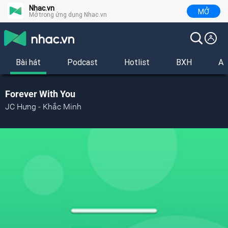
Nhac.vn
MỞ
Mở trong ứng dụng Nhac.vn
Bài hát
Podcast
Hotlist
BXH
Al
Forever With You
JC Hưng - Khắc Minh