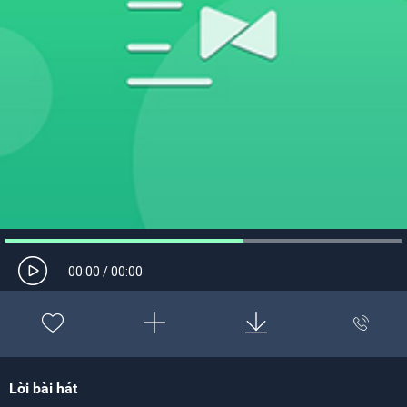
00:00
/
00:00
Lời bài hát