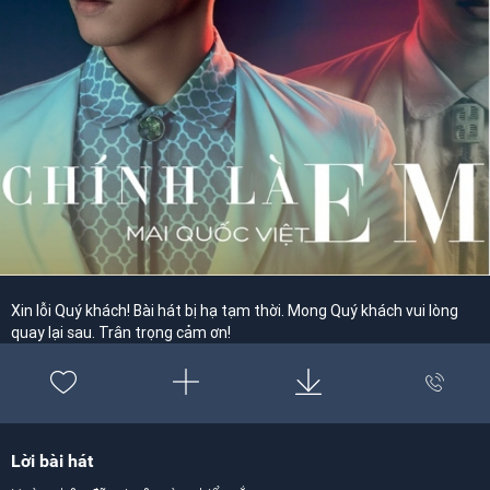
Xin lỗi Quý khách! Bài hát bị hạ tạm thời. Mong Quý khách vui lòng
quay lại sau. Trân trọng cảm ơn!
Lời bài hát