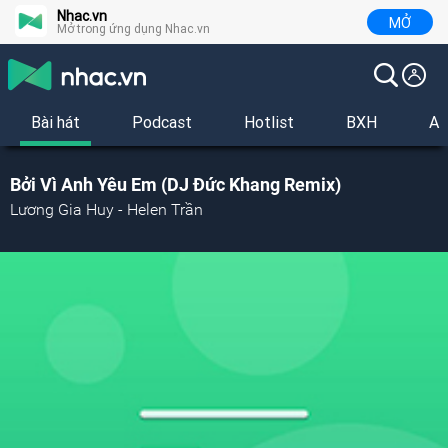
Nhac.vn
MỞ
Mở trong ứng dụng Nhac.vn
Bài hát
Podcast
Hotlist
BXH
Al
Bởi Vì Anh Yêu Em (DJ Đức Khang Remix)
Lương Gia Huy - Helen Trần