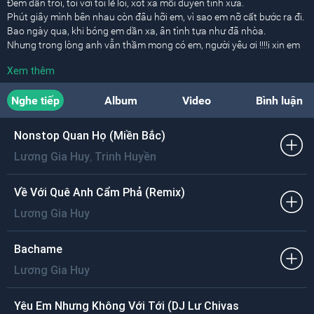
Đêm dần trôi, tôi với tôi lẻ loi, xót xa mối duyên tình xưa.
Phút giây mình bên nhau còn đâu hỡi em, vì sao em nỡ cất bước ra đi.
Bao ngày qua, khi bóng em dần xa, ân tình tựa như đã nhòa.
Nhưng trong lòng anh vẫn thầm mong có em, người yêu ơi !!!!i xin em
hãy trở về ....
Xem thêm
Dẫu biết rằng, cuộc tình mình giờ như khói mây mà thôi.
Nghe tiếp
Album
Video
Bình luận
Dẫu biêt rằng, lời hẹn thề giờ như ánh trăng dần trôi.
Dẫu biết rằng, lời nguyện cầu đã không giúp ta thành đôi.
Dẫu biết rằng, em đã xa lìa tôi...
Nonstop Quan Họ (Miền Bắc)
Hãy nói là, cuộc đời này em chỉ yêu mình anh.
,
Lương Gia Huy
Trinh Huyền
hãy nói là, cuộc đời này tình ta mãi luôn còn xanh.
hãy nói là, cuộc đời này em vẫn luôn cần anh.
Dẫu biết tình ta đã không thành..............
Về Với Quê Anh Cẩm Phả (Remix)
Lương Gia Huy
Bachame
Lương Gia Huy
Yêu Em Nhưng Không Với Tới (DJ Lư Chivas