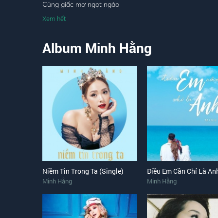
Cùng giấc mơ ngọt ngào
Hòa khát khao nồng cháy.
Xem hết
[ĐK:]
Album Minh Hằng
Phút giây mình đắm trong tình
Và thoáng nghe vô hình
Lời hẹn thề trong đầu
Dứt muôn màu nhưng đã bao lâu.
Giấc mơ nào, lối đi vào
Chìm đắm trong ngọt ngào
Rồi đây đến bây giờ
Mắt thẫn thờ beautiful girl.
Niềm Tin Trong Ta (Single)
Minh Hằng
Minh Hằng