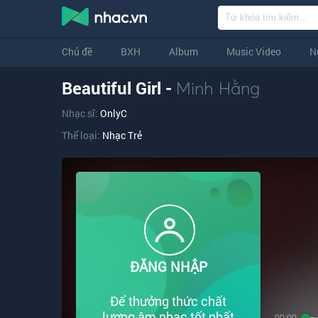
Chủ đề
BXH
Album
Music Video
N
Beautiful Girl -
Minh Hằng
Nhạc sĩ:
OnlyC
Thể loại:
Nhạc Trẻ
ĐĂNG NHẬP
Để thưởng thức chất
lượng âm nhạc tốt nhất