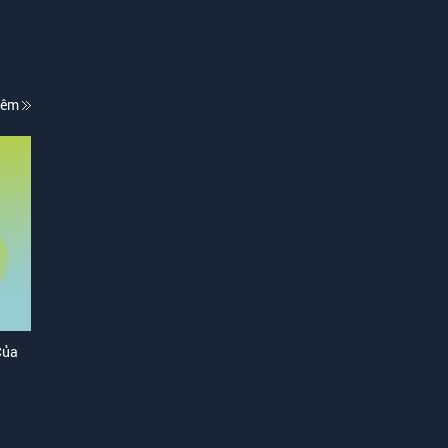
hêm
Của