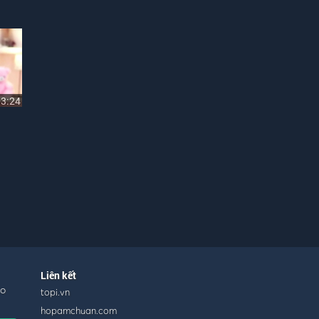
03:24
Liên kết
ho
topi.vn
hopamchuan.com