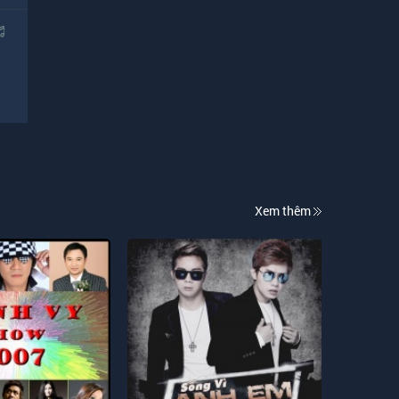
Xem thêm