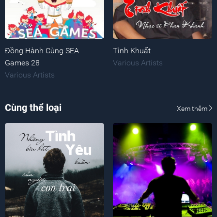
Đồng Hành Cùng SEA
Tình Khuất
Games 28
Various Artists
Various Artists
Cùng thể loại
Xem thêm