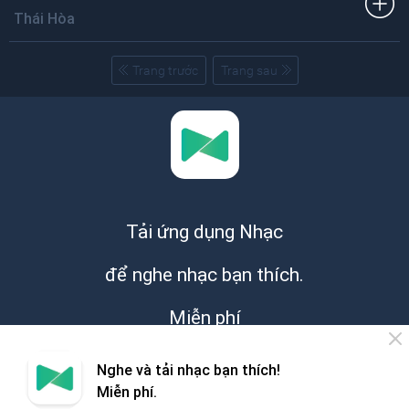
Thái Hòa
Trang trước
Trang sau
Tải ứng dụng Nhạc
để nghe nhạc bạn thích.
Miễn phí
Nghe và tải nhạc bạn thích!
Miễn phí.